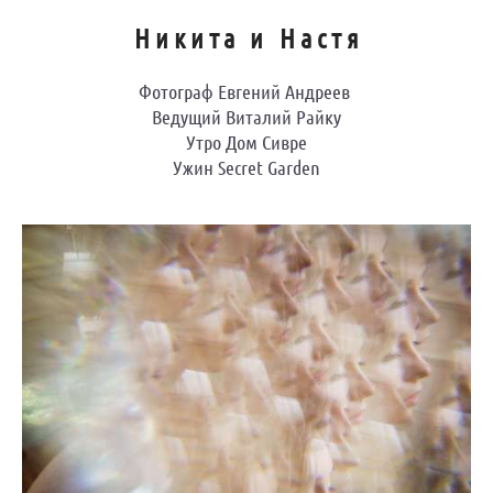
Никита и Настя
Фотограф Евгений Андреев
Ведущий Виталий Райку
Утро Дом Сивре
Ужин Secret Garden